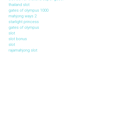
thailand slot
gates of olympus 1000
mahjong ways 2
starlight princess
gates of olympus
slot
slot bonus
slot
rajamahjong slot