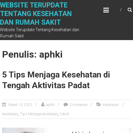
Skip
WEBSITE TERUPDATE
to
TENTANG KESEHATAN
content
DAN RUMAH SAKIT
Website Terupdate Tentang Kesehatan dan
Rumah Sakit
Penulis:
aphki
5 Tips Menjaga Kesehatan di
Tengah Aktivitas Padat
Maret 13, 2025
aphki
0 Komentar
Kesehatan
,
,
kesehatan
Tips Menjaga kesehatan
tubuh