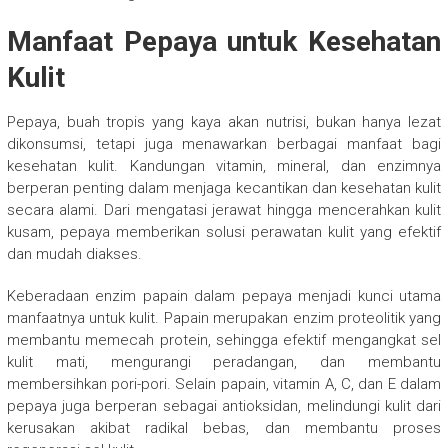
Manfaat Pepaya untuk Kesehatan
Kulit
Pepaya, buah tropis yang kaya akan nutrisi, bukan hanya lezat
dikonsumsi, tetapi juga menawarkan berbagai manfaat bagi
kesehatan kulit. Kandungan vitamin, mineral, dan enzimnya
berperan penting dalam menjaga kecantikan dan kesehatan kulit
secara alami. Dari mengatasi jerawat hingga mencerahkan kulit
kusam, pepaya memberikan solusi perawatan kulit yang efektif
dan mudah diakses.
Keberadaan enzim papain dalam pepaya menjadi kunci utama
manfaatnya untuk kulit. Papain merupakan enzim proteolitik yang
membantu memecah protein, sehingga efektif mengangkat sel
kulit mati, mengurangi peradangan, dan membantu
membersihkan pori-pori. Selain papain, vitamin A, C, dan E dalam
pepaya juga berperan sebagai antioksidan, melindungi kulit dari
kerusakan akibat radikal bebas, dan membantu proses