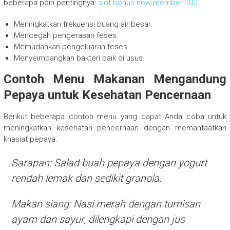
beberapa poin pentingnya:
slot bonus new member 100
Meningkatkan frekuensi buang air besar.
Mencegah pengerasan feses.
Memudahkan pengeluaran feses.
Menyeimbangkan bakteri baik di usus.
Contoh Menu Makanan Mengandung
Pepaya untuk Kesehatan Pencernaan
Berikut beberapa contoh menu yang dapat Anda coba untuk
meningkatkan kesehatan pencernaan dengan memanfaatkan
khasiat pepaya:
Sarapan: Salad buah pepaya dengan yogurt
rendah lemak dan sedikit granola.
Makan siang: Nasi merah dengan tumisan
ayam dan sayur, dilengkapi dengan jus