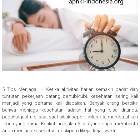
5 Tips Menjaga – Ketika aktivitas harian semakin padat dan
tuntutan pekerjaan datang bertubi-tubi, kesehatan sering kali
menjadi yang pertama kali diabaikan. Banyak orang berpikir
bahwa menjaga kesehatan adalah hal yang bisa ditunda,
padahal, justru di saat-saat sibuk seperti inilah kita membutuhkan
tubuh yang prima. Berikut ini adalah 5 tips yang dapat membantu
Anda menjaga kesehatan meskipun dikejar-kejar waktu.