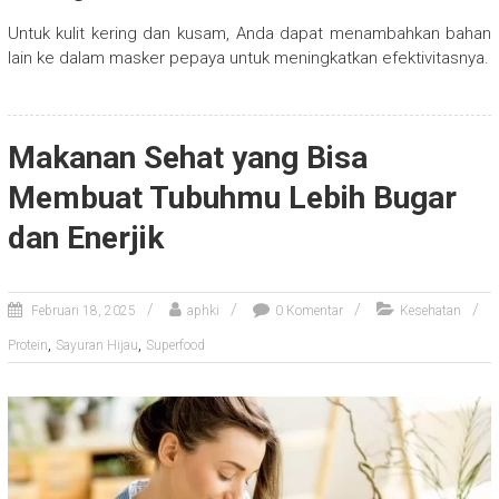
Untuk kulit kering dan kusam, Anda dapat menambahkan bahan
lain ke dalam masker pepaya untuk meningkatkan efektivitasnya.
Makanan Sehat yang Bisa
Membuat Tubuhmu Lebih Bugar
dan Enerjik
Februari 18, 2025
aphki
0 Komentar
Kesehatan
,
,
Protein
Sayuran Hijau
Superfood