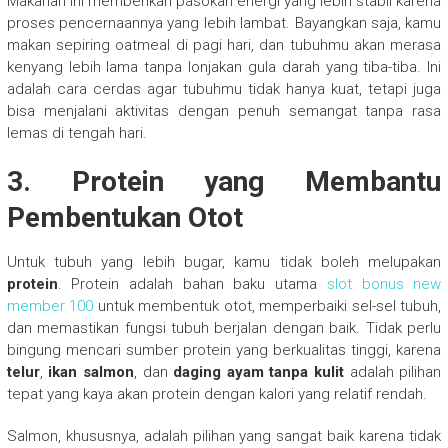
Makanan ini memberikan pasokan energi yang lebih stabil karena
proses pencernaannya yang lebih lambat. Bayangkan saja, kamu
makan sepiring oatmeal di pagi hari, dan tubuhmu akan merasa
kenyang lebih lama tanpa lonjakan gula darah yang tiba-tiba. Ini
adalah cara cerdas agar tubuhmu tidak hanya kuat, tetapi juga
bisa menjalani aktivitas dengan penuh semangat tanpa rasa
lemas di tengah hari.
3. Protein yang Membantu
Pembentukan Otot
Untuk tubuh yang lebih bugar, kamu tidak boleh melupakan
protein
. Protein adalah bahan baku utama
slot bonus new
member 100
untuk membentuk otot, memperbaiki sel-sel tubuh,
dan memastikan fungsi tubuh berjalan dengan baik. Tidak perlu
bingung mencari sumber protein yang berkualitas tinggi, karena
telur
,
ikan salmon
, dan
daging ayam tanpa kulit
adalah pilihan
tepat yang kaya akan protein dengan kalori yang relatif rendah.
Salmon, khususnya, adalah pilihan yang sangat baik karena tidak