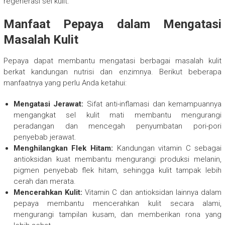
regenerasi sel kulit.
Manfaat Pepaya dalam Mengatasi
Masalah Kulit
Pepaya dapat membantu mengatasi berbagai masalah kulit
berkat kandungan nutrisi dan enzimnya. Berikut beberapa
manfaatnya yang perlu Anda ketahui:
Mengatasi Jerawat:
Sifat anti-inflamasi dan kemampuannya
mengangkat sel kulit mati membantu mengurangi
peradangan dan mencegah penyumbatan pori-pori
penyebab jerawat.
Menghilangkan Flek Hitam:
Kandungan vitamin C sebagai
antioksidan kuat membantu mengurangi produksi melanin,
pigmen penyebab flek hitam, sehingga kulit tampak lebih
cerah dan merata.
Mencerahkan Kulit:
Vitamin C dan antioksidan lainnya dalam
pepaya membantu mencerahkan kulit secara alami,
mengurangi tampilan kusam, dan memberikan rona yang