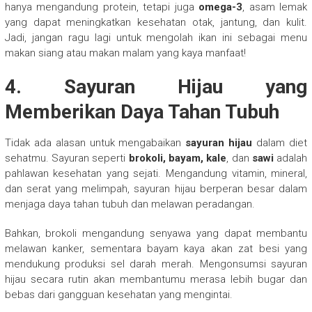
hanya mengandung protein, tetapi juga
omega-3
, asam lemak
yang dapat meningkatkan kesehatan otak, jantung, dan kulit.
Jadi, jangan ragu lagi untuk mengolah ikan ini sebagai menu
makan siang atau makan malam yang kaya manfaat!
4. Sayuran Hijau yang
Memberikan Daya Tahan Tubuh
Tidak ada alasan untuk mengabaikan
sayuran hijau
dalam diet
sehatmu. Sayuran seperti
brokoli, bayam, kale
, dan
sawi
adalah
pahlawan kesehatan yang sejati. Mengandung vitamin, mineral,
dan serat yang melimpah, sayuran hijau berperan besar dalam
menjaga daya tahan tubuh dan melawan peradangan.
Bahkan, brokoli mengandung senyawa yang dapat membantu
melawan kanker, sementara bayam kaya akan zat besi yang
mendukung produksi sel darah merah. Mengonsumsi sayuran
hijau secara rutin akan membantumu merasa lebih bugar dan
bebas dari gangguan kesehatan yang mengintai.