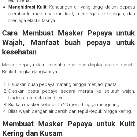
lebih sehat.
Menghidrasi Kulit:
Kandungan air yang tinggi dalam pepaya
membantu melembapkan kulit, mencegah kekeringan, dan
menjaga elastisitasnya.
Cara Membuat Masker Pepaya untuk
Wajah, Manfaat buah pepaya untuk
kesehatan
Masker pepaya alami mudah dibuat dan diaplikasikan di rumah.
Berikut langkah-langkahnya:
Haluskan buah pepaya matang hingga menjadi pasta.
Oleskan pasta pepaya secara merata ke seluruh wajah,
hindari area mata dan bibir.
Biarkan masker selama 15-20 menit hingga mengering.
Bilas wajah dengan air bersih dan tepuk-tepuk hingga kering.
Membuat Masker Pepaya untuk Kulit
Kering dan Kusam