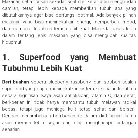
Makanan sehat bukan sekadar soal diet ketat atau menghindari
camilan, tetapi lebih kepada memberikan tubuh apa yang
dibutuhkannya agar bisa berfungsi optimal. Ada banyak pilihan
makanan yang bisa meningkatkan energi, memperbaiki mood,
dan membuat tubuhmu terasa lebih kuat. Mari kita bahas lebih
dalam tentang jenis makanan yang bisa mengubah kualitas
hidupmu!
1. Superfood yang Membuat
Tubuhmu Lebih Kuat
Beri-buahan
seperti blueberry, raspberry, dan stroberi adalah
superfood yang dapat meningkatkan sistem kekebalan tubuhmu
secara signifikan. Kaya akan antioksidan, vitamin C, dan serat,
beri-berian ini tidak hanya membantu tubuh melawan radikal
bebas, tetapi juga menjaga kulit tetap sehat dan berseri.
Dengan menambahkan beri-berian ke dalam diet harian, kamu
akan merasa lebih segar dan siap menghadapi tantangan
seharian.