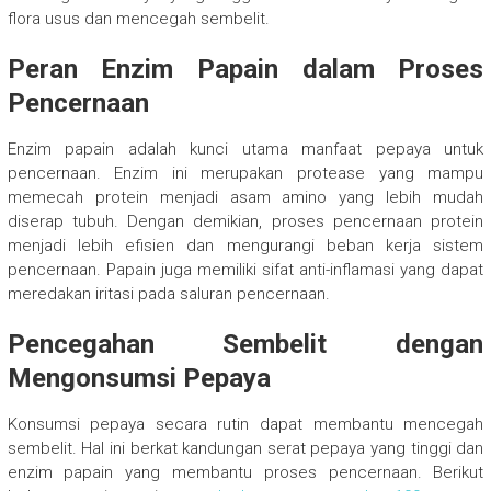
flora usus dan mencegah sembelit.
Peran Enzim Papain dalam Proses
Pencernaan
Enzim papain adalah kunci utama manfaat pepaya untuk
pencernaan. Enzim ini merupakan protease yang mampu
memecah protein menjadi asam amino yang lebih mudah
diserap tubuh. Dengan demikian, proses pencernaan protein
menjadi lebih efisien dan mengurangi beban kerja sistem
pencernaan. Papain juga memiliki sifat anti-inflamasi yang dapat
meredakan iritasi pada saluran pencernaan.
Pencegahan Sembelit dengan
Mengonsumsi Pepaya
Konsumsi pepaya secara rutin dapat membantu mencegah
sembelit. Hal ini berkat kandungan serat pepaya yang tinggi dan
enzim papain yang membantu proses pencernaan. Berikut