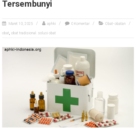
Tersembunyi
Maret 10, 2025
aphki
0 Komentar
Obat- obatan
,
obat
obat tradisional. solusi obat