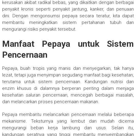
kerusakan akibat radikal bebas, yang dikaitkan dengan berbagai
penyakit kronis seperti penyakit jantung, kanker, dan penuaan
dini. Dengan mengonsumsi pepaya secara teratur, kita dapat
membantu meningkatkan sistem pertahanan tubuh dan
mengurangi risiko penyakit tersebut.
Manfaat Pepaya untuk Sistem
Pencernaan
Pepaya, buah tropis yang manis dan menyegarkan, tak hanya
lezat, tetapi juga menyimpan segudang manfaat bagi kesehatan,
terutama untuk sistem pencernaan. Kandungan nutrisi dan
enzim khusus di dalamnya berperan penting dalam menjaga
kesehatan saluran pencernaan, mencegah berbagai masalah,
dan melancarkan proses pencernaan makanan.
Pepaya membantu melancarkan pencernaan melalui beberapa
mekanisme. Teksturnya yang lembut dan mudah dicerna
mengurangi beban kerja lambung dan usus. Selain itu,
kandungan seratnya yang tinggi membantu menyeimbangkan