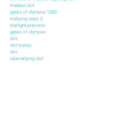
thailand slot
gates of olympus 1000
mahjong ways 2
starlight princess
gates of olympus
slot
slot bonus
slot
rajamahjong slot