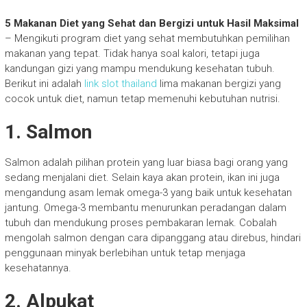
5 Makanan Diet yang Sehat dan Bergizi untuk Hasil Maksimal
– Mengikuti program diet yang sehat membutuhkan pemilihan
makanan yang tepat. Tidak hanya soal kalori, tetapi juga
kandungan gizi yang mampu mendukung kesehatan tubuh.
Berikut ini adalah
link slot thailand
lima makanan bergizi yang
cocok untuk diet, namun tetap memenuhi kebutuhan nutrisi.
1.
Salmon
Salmon adalah pilihan protein yang luar biasa bagi orang yang
sedang menjalani diet. Selain kaya akan protein, ikan ini juga
mengandung asam lemak omega-3 yang baik untuk kesehatan
jantung. Omega-3 membantu menurunkan peradangan dalam
tubuh dan mendukung proses pembakaran lemak. Cobalah
mengolah salmon dengan cara dipanggang atau direbus, hindari
penggunaan minyak berlebihan untuk tetap menjaga
kesehatannya.
2.
Alpukat