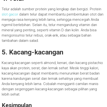
Telur adalah sumber protein yang lengkap dan bergizi. Protein
slot gacor
dalam telur dapat membantu pembentukan otot dan
menjaga rasa kenyang lebih lama, sehingga mencegah Anda
ngemil berlebihan. Selain itu, telur mengandung vitamin dan
mineral yang penting, seperti vitamin D dan kolin. Anda bisa
mengonsumsi telur rebus, orak-arik, atau sebagai bahan
tambahan dalam salad.
5.
Kacang-kacangan
Kacang-kacangan seperti almond, kenari, dan kacang pistachio
kaya akan protein, serat, dan lemak sehat. Meski tinggi kalori,
kacang-kacangan dapat membantu menurunkan berat badan
karena kandungan serat dan lemak sehatnya yang membuat
Anda kenyang lebih lama. Cobalah mengganti camilan manis
dengan segenggam kacang-kacangan sebagai pilihan yang
lebih sehat.
Kesimpulan