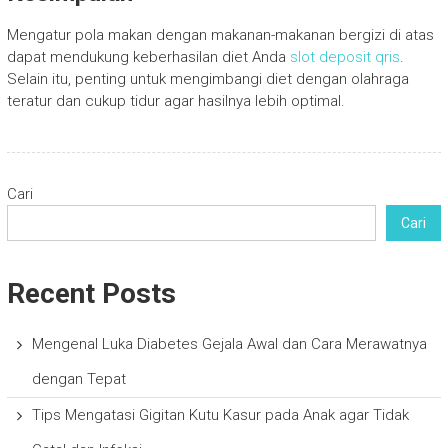
Mengatur pola makan dengan makanan-makanan bergizi di atas
dapat mendukung keberhasilan diet Anda
slot deposit qris
.
Selain itu, penting untuk mengimbangi diet dengan olahraga
teratur dan cukup tidur agar hasilnya lebih optimal.
Cari
Cari
Recent Posts
Mengenal Luka Diabetes Gejala Awal dan Cara Merawatnya
dengan Tepat
Tips Mengatasi Gigitan Kutu Kasur pada Anak agar Tidak