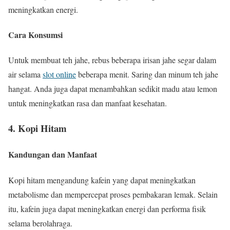
meningkatkan energi.
Cara Konsumsi
Untuk membuat teh jahe, rebus beberapa irisan jahe segar dalam
air selama
slot online
beberapa menit. Saring dan minum teh jahe
hangat. Anda juga dapat menambahkan sedikit madu atau lemon
untuk meningkatkan rasa dan manfaat kesehatan.
4. Kopi Hitam
Kandungan dan Manfaat
Kopi hitam mengandung kafein yang dapat meningkatkan
metabolisme dan mempercepat proses pembakaran lemak. Selain
itu, kafein juga dapat meningkatkan energi dan performa fisik
selama berolahraga.