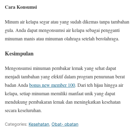
Cara Konsumsi
Minum air kelapa segar atau yang sudah dikemas tanpa tambahan
gula. Anda dapat mengonsumsi air kelapa sebagai pengganti
minuman manis atau minuman olahraga setelah berolahraga.
Kesimpulan
Mengonsumsi minuman pembakar lemak yang sehat dapat
menjadi tambahan yang efektif dalam program penurunan berat
badan Anda
bonus new member 100
. Dari teh hijau hingga air
kelapa, setiap minuman memiliki manfaat unik yang dapat
mendukung pembakaran lemak dan meningkatkan kesehatan
secara keseluruhan.
Categories:
Kesehatan
,
Obat- obatan