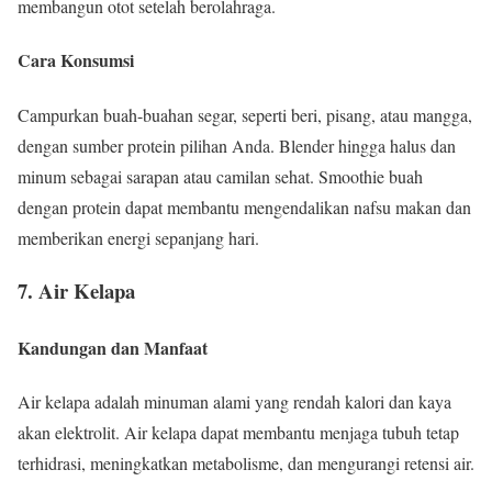
membangun otot setelah berolahraga.
Cara Konsumsi
Campurkan buah-buahan segar, seperti beri, pisang, atau mangga,
dengan sumber protein pilihan Anda. Blender hingga halus dan
minum sebagai sarapan atau camilan sehat. Smoothie buah
dengan protein dapat membantu mengendalikan nafsu makan dan
memberikan energi sepanjang hari.
7. Air Kelapa
Kandungan dan Manfaat
Air kelapa adalah minuman alami yang rendah kalori dan kaya
akan elektrolit. Air kelapa dapat membantu menjaga tubuh tetap
terhidrasi, meningkatkan metabolisme, dan mengurangi retensi air.