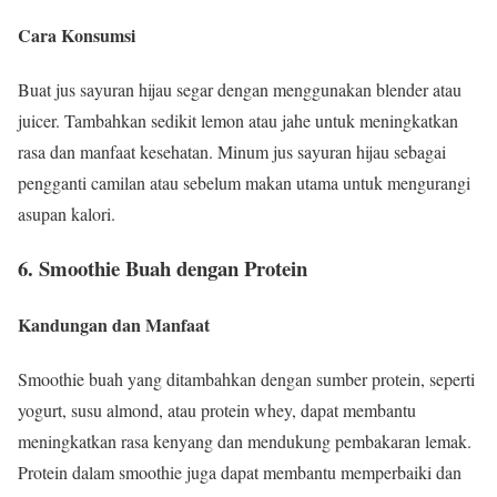
Cara Konsumsi
Buat jus sayuran hijau segar dengan menggunakan blender atau
juicer. Tambahkan sedikit lemon atau jahe untuk meningkatkan
rasa dan manfaat kesehatan. Minum jus sayuran hijau sebagai
pengganti camilan atau sebelum makan utama untuk mengurangi
asupan kalori.
6. Smoothie Buah dengan Protein
Kandungan dan Manfaat
Smoothie buah yang ditambahkan dengan sumber protein, seperti
yogurt, susu almond, atau protein whey, dapat membantu
meningkatkan rasa kenyang dan mendukung pembakaran lemak.
Protein dalam smoothie juga dapat membantu memperbaiki dan