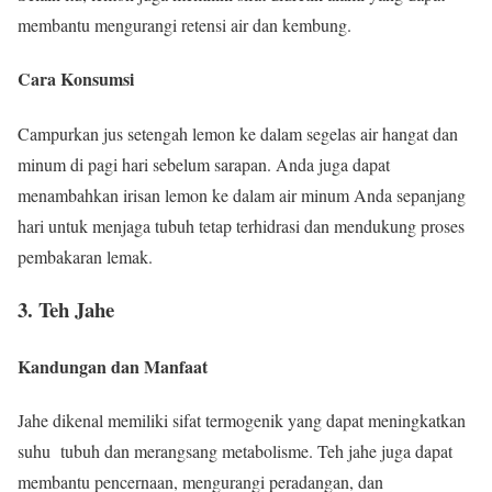
membantu mengurangi retensi air dan kembung.
Cara Konsumsi
Campurkan jus setengah lemon ke dalam segelas air hangat dan
minum di pagi hari sebelum sarapan. Anda juga dapat
menambahkan irisan lemon ke dalam air minum Anda sepanjang
hari untuk menjaga tubuh tetap terhidrasi dan mendukung proses
pembakaran lemak.
3. Teh Jahe
Kandungan dan Manfaat
Jahe dikenal memiliki sifat termogenik yang dapat meningkatkan
suhu tubuh dan merangsang metabolisme. Teh jahe juga dapat
membantu pencernaan, mengurangi peradangan, dan