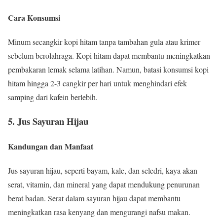
Cara Konsumsi
Minum secangkir kopi hitam tanpa tambahan gula atau krimer
sebelum berolahraga. Kopi hitam dapat membantu meningkatkan
pembakaran lemak selama latihan. Namun, batasi konsumsi kopi
hitam hingga 2-3 cangkir per hari untuk menghindari efek
samping dari kafein berlebih.
5. Jus Sayuran Hijau
Kandungan dan Manfaat
Jus sayuran hijau, seperti bayam, kale, dan seledri, kaya akan
serat, vitamin, dan mineral yang dapat mendukung penurunan
berat badan. Serat dalam sayuran hijau dapat membantu
meningkatkan rasa kenyang dan mengurangi nafsu makan.