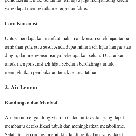
yang dapat meningkatkan energi dan fokus.
Cara Konsumsi
Untuk mendapatkan manfaat maksimal, konsumsi teh hijau tanpa
tambahan gula atau susu. Anda dapat minum teh hijau hangat atau
dingin, dan mengonsumsinya beberapa kali sehari. Disarankan
untuk mengonsumsi teh hijau sebelum berolahraga untuk
meningkatkan pembakaran lemak selama latihan.
2. Air Lemon
Kandungan dan Manfaat
Air lemon mengandung vitamin C dan antioksidan yang dapat
membantu detoksifikasi tubuh dan meningkatkan metabolisme.
Selain itu, lemon juga memiliki sifat diuretik alami yang dapat